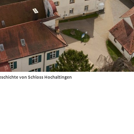
eschichte von Schloss Hochaltingen