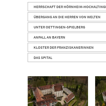
HERRSCHAFT DER HÖRNHEIM-HOCHALTING
ÜBERGANG AN DIE HERREN VON WELTEN
UNTER OETTINGEN-SPIELBERG
ANFALL AN BAYERN
KLOSTER DER FRANZISKANERINNEN
DAS SPITAL