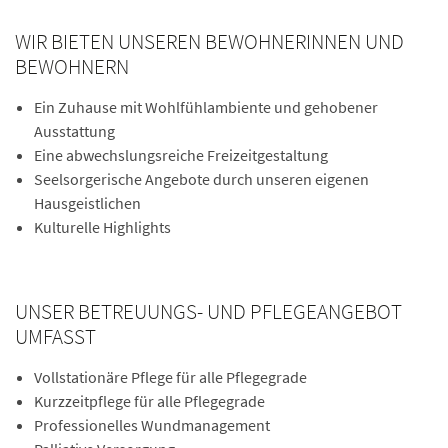
WIR BIETEN UNSEREN BEWOHNERINNEN UND
BEWOHNERN
Ein Zuhause mit Wohlfühlambiente und gehobener
Ausstattung
Eine abwechslungsreiche Freizeitgestaltung
Seelsorgerische Angebote durch unseren eigenen
Hausgeistlichen
Kulturelle Highlights
UNSER BETREUUNGS- UND PFLEGEANGEBOT
UMFASST
Vollstationäre Pflege für alle Pflegegrade
Kurzzeitpflege für alle Pflegegrade
Professionelles Wundmanagement