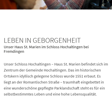
LEBEN IN GEBORGENHEIT
Unser Haus St. Marien im Schloss Hochaltingen bei
Fremdingen
Unser Schloss Hochaltingen – Haus St. Marien befindet sich im
Zentrum der Gemeinde Hochaltingen. Das im historischen
Ortskern idyllisch gelegene Schloss wurde 1551 erbaut. Es
liegt an der Romantischen Straße – traumhaft eingebettet in
eine wunderschöne gepflegte Parklandschaft steht es für ein
selbstbestimmtes Leben und eine hohe Lebensqualität.