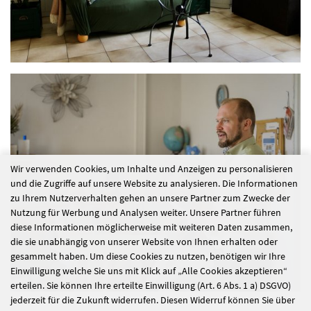
Wir verwenden Cookies, um Inhalte und Anzeigen zu personalisieren
und die Zugriffe auf unsere Website zu analysieren. Die Informationen
zu Ihrem Nutzerverhalten gehen an unsere Partner zum Zwecke der
Nutzung für Werbung und Analysen weiter. Unsere Partner führen
diese Informationen möglicherweise mit weiteren Daten zusammen,
die sie unabhängig von unserer Website von Ihnen erhalten oder
gesammelt haben. Um diese Cookies zu nutzen, benötigen wir Ihre
Einwilligung welche Sie uns mit Klick auf „Alle Cookies akzeptieren“
erteilen. Sie können Ihre erteilte Einwilligung (Art. 6 Abs. 1 a) DSGVO)
jederzeit für die Zukunft widerrufen. Diesen Widerruf können Sie über