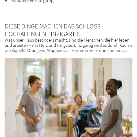
Palliative Versorgung
DIESE DINGE MACHEN DAS SCHLOSS
HOCHALTINGEN EINZIGARTIG
Was unser Haus besonders macht, sind die Menschen, die hier leben
und arbeiten – mit Herz und Hingabe. Einzigartig wird es durch Räume
wie Kapelle, Orangerie, Wappensaal, Herrenzimmer und Fürstensaal.