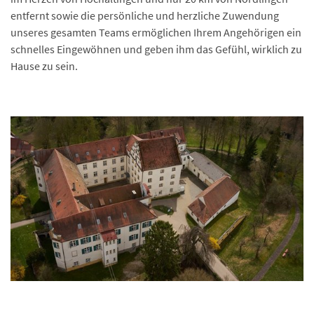
entfernt sowie die persönliche und herzliche Zuwendung
unseres gesamten Teams ermöglichen Ihrem Angehörigen ein
schnelles Eingewöhnen und geben ihm das Gefühl, wirklich zu
Hause zu sein.