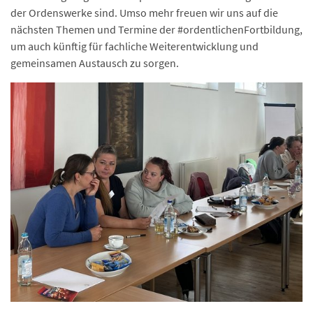
der Ordenswerke sind. Umso mehr freuen wir uns auf die
nächsten Themen und Termine der #ordentlichenFortbildung,
um auch künftig für fachliche Weiterentwicklung und
gemeinsamen Austausch zu sorgen.