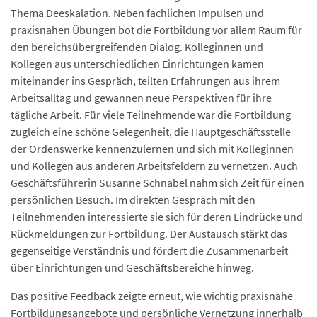
Thema Deeskalation. Neben fachlichen Impulsen und
praxisnahen Übungen bot die Fortbildung vor allem Raum für
den bereichsübergreifenden Dialog. Kolleginnen und
Kollegen aus unterschiedlichen Einrichtungen kamen
miteinander ins Gespräch, teilten Erfahrungen aus ihrem
Arbeitsalltag und gewannen neue Perspektiven für ihre
tägliche Arbeit. Für viele Teilnehmende war die Fortbildung
zugleich eine schöne Gelegenheit, die Hauptgeschäftsstelle
der Ordenswerke kennenzulernen und sich mit Kolleginnen
und Kollegen aus anderen Arbeitsfeldern zu vernetzen. Auch
Geschäftsführerin Susanne Schnabel nahm sich Zeit für einen
persönlichen Besuch. Im direkten Gespräch mit den
Teilnehmenden interessierte sie sich für deren Eindrücke und
Rückmeldungen zur Fortbildung. Der Austausch stärkt das
gegenseitige Verständnis und fördert die Zusammenarbeit
über Einrichtungen und Geschäftsbereiche hinweg.
Das positive Feedback zeigte erneut, wie wichtig praxisnahe
Fortbildungsangebote und persönliche Vernetzung innerhalb