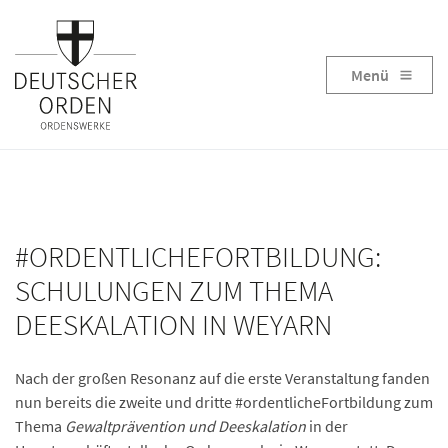
Menü
#ORDENTLICHEFORTBILDUNG:
SCHULUNGEN ZUM THEMA
DEESKALATION IN WEYARN
Nach der großen Resonanz auf die erste Veranstaltung fanden
nun bereits die zweite und dritte #ordentlicheFortbildung zum
Thema
Gewaltprävention und Deeskalation
in der