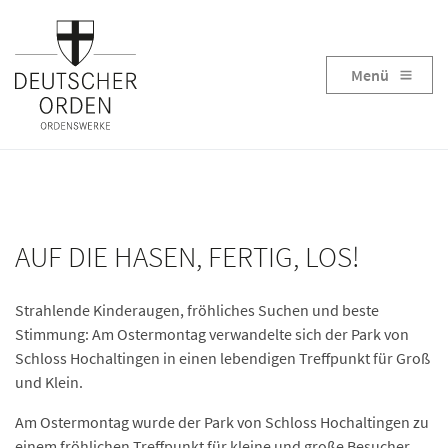
Menü
AUF DIE HASEN, FERTIG, LOS!
Strahlende Kinderaugen, fröhliches Suchen und beste
Stimmung: Am Ostermontag verwandelte sich der Park von
Schloss Hochaltingen in einen lebendigen Treffpunkt für Groß
und Klein.
Am Ostermontag wurde der Park von Schloss Hochaltingen zu
einem fröhlichen Treffpunkt für kleine und große Besucher.